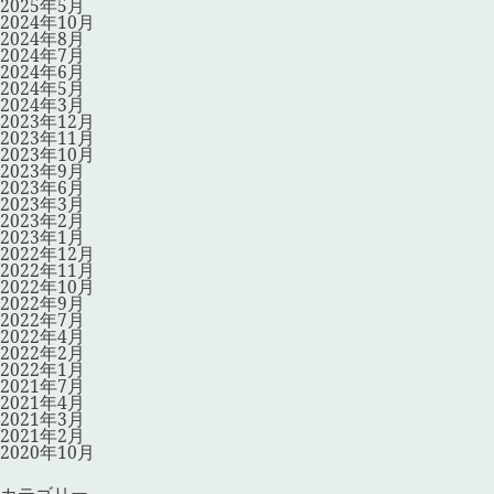
2025年5月
2024年10月
2024年8月
2024年7月
2024年6月
2024年5月
2024年3月
2023年12月
2023年11月
2023年10月
2023年9月
2023年6月
2023年3月
2023年2月
2023年1月
2022年12月
2022年11月
2022年10月
2022年9月
2022年7月
2022年4月
2022年2月
2022年1月
2021年7月
2021年4月
2021年3月
2021年2月
2020年10月
カテゴリー