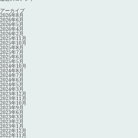
アーカイブ
2026年8月
2026年6月
2026年5月
2026年4月
2026年2月
2025年11月
2025年10月
2025年8月
2025年7月
2025年6月
2025年5月
2024年10月
2024年8月
2024年7月
2024年6月
2024年5月
2024年3月
2023年12月
2023年11月
2023年10月
2023年9月
2023年6月
2023年3月
2023年2月
2023年1月
2022年12月
2022年11月