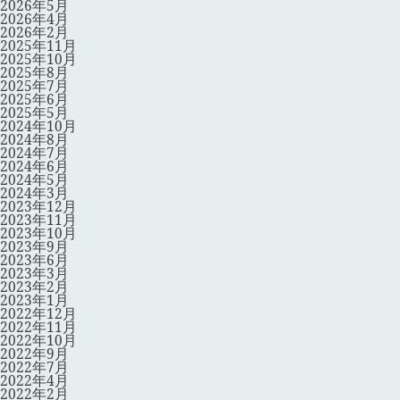
2026年5月
2026年4月
2026年2月
2025年11月
2025年10月
2025年8月
2025年7月
2025年6月
2025年5月
2024年10月
2024年8月
2024年7月
2024年6月
2024年5月
2024年3月
2023年12月
2023年11月
2023年10月
2023年9月
2023年6月
2023年3月
2023年2月
2023年1月
2022年12月
2022年11月
2022年10月
2022年9月
2022年7月
2022年4月
2022年2月