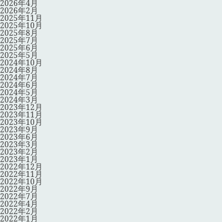
2026年4月
2026年2月
2025年11月
2025年10月
2025年8月
2025年7月
2025年6月
2025年5月
2024年10月
2024年8月
2024年7月
2024年6月
2024年5月
2024年3月
2023年12月
2023年11月
2023年10月
2023年9月
2023年6月
2023年3月
2023年2月
2023年1月
2022年12月
2022年11月
2022年10月
2022年9月
2022年7月
2022年4月
2022年2月
2022年1月