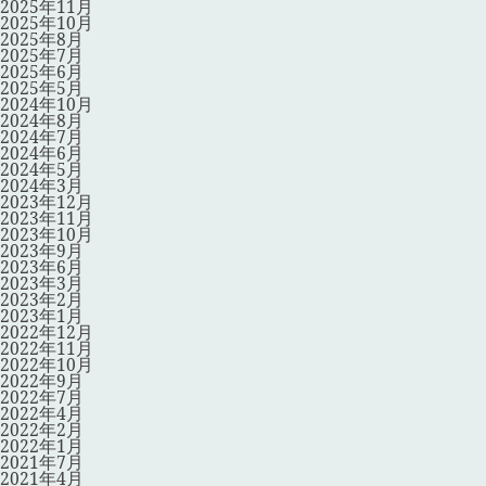
2025年11月
2025年10月
2025年8月
2025年7月
2025年6月
2025年5月
2024年10月
2024年8月
2024年7月
2024年6月
2024年5月
2024年3月
2023年12月
2023年11月
2023年10月
2023年9月
2023年6月
2023年3月
2023年2月
2023年1月
2022年12月
2022年11月
2022年10月
2022年9月
2022年7月
2022年4月
2022年2月
2022年1月
2021年7月
2021年4月