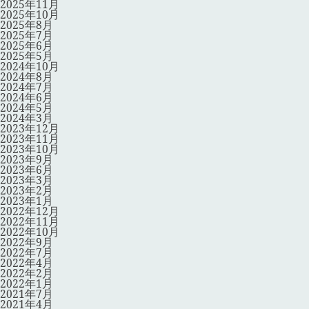
2025年11月
2025年10月
2025年8月
2025年7月
2025年6月
2025年5月
2024年10月
2024年8月
2024年7月
2024年6月
2024年5月
2024年3月
2023年12月
2023年11月
2023年10月
2023年9月
2023年6月
2023年3月
2023年2月
2023年1月
2022年12月
2022年11月
2022年10月
2022年9月
2022年7月
2022年4月
2022年2月
2022年1月
2021年7月
2021年4月