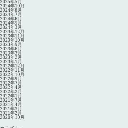
2025年5月
2024年10月
2024年8月
2024年7月
2024年6月
2024年5月
2024年3月
2023年12月
2023年11月
2023年10月
2023年9月
2023年6月
2023年3月
2023年2月
2023年1月
2022年12月
2022年11月
2022年10月
2022年9月
2022年7月
2022年4月
2022年2月
2022年1月
2021年7月
2021年4月
2021年3月
2021年2月
2020年10月
カテゴリー