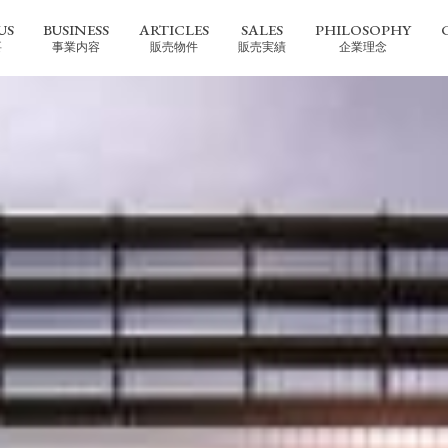
US
BUSINESS
ARTICLES
SALES
PHILOSOPHY
要
事業内容
販売物件
販売実績
企業理念