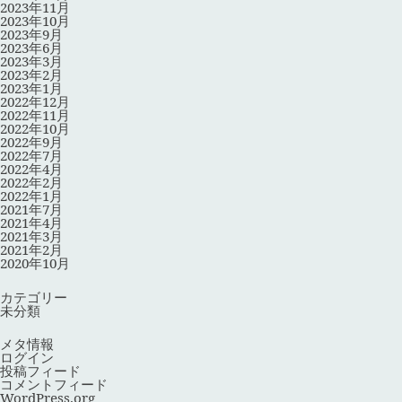
2023年11月
2023年10月
2023年9月
2023年6月
2023年3月
2023年2月
2023年1月
2022年12月
2022年11月
2022年10月
2022年9月
2022年7月
2022年4月
2022年2月
2022年1月
2021年7月
2021年4月
2021年3月
2021年2月
2020年10月
カテゴリー
未分類
メタ情報
ログイン
投稿フィード
コメントフィード
WordPress.org