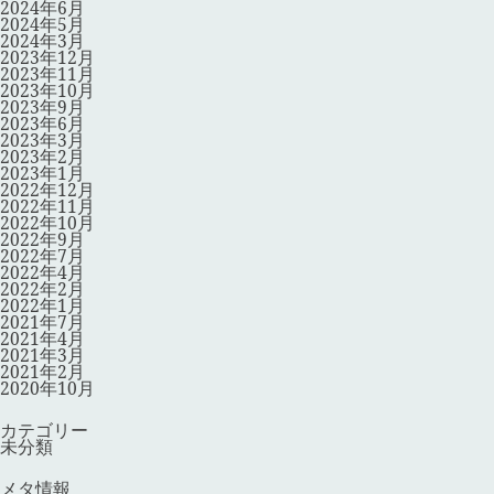
2024年6月
2024年5月
2024年3月
2023年12月
2023年11月
2023年10月
2023年9月
2023年6月
2023年3月
2023年2月
2023年1月
2022年12月
2022年11月
2022年10月
2022年9月
2022年7月
2022年4月
2022年2月
2022年1月
2021年7月
2021年4月
2021年3月
2021年2月
2020年10月
カテゴリー
未分類
メタ情報