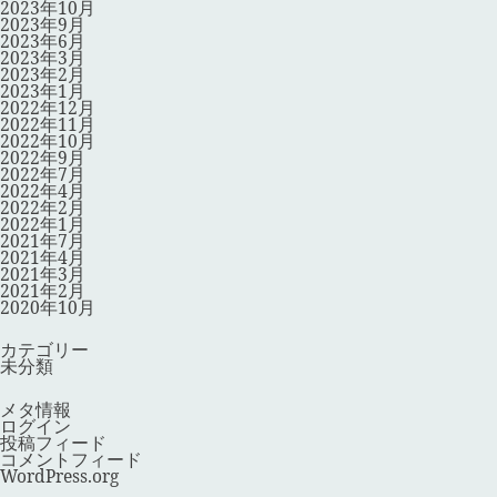
2023年10月
2023年9月
2023年6月
2023年3月
2023年2月
2023年1月
2022年12月
2022年11月
2022年10月
2022年9月
2022年7月
2022年4月
2022年2月
2022年1月
2021年7月
2021年4月
2021年3月
2021年2月
2020年10月
カテゴリー
未分類
メタ情報
ログイン
投稿フィード
コメントフィード
WordPress.org