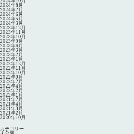
2024年10月
2024年8月
2024年7月
2024年6月
2024年5月
2024年3月
2023年12月
2023年11月
2023年10月
2023年9月
2023年6月
2023年3月
2023年2月
2023年1月
2022年12月
2022年11月
2022年10月
2022年9月
2022年7月
2022年4月
2022年2月
2022年1月
2021年7月
2021年4月
2021年3月
2021年2月
2020年10月
カテゴリー
未分類