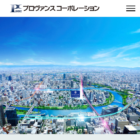
シエリア大阪天満橋